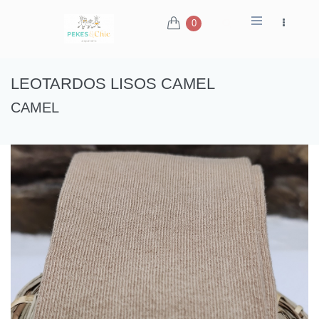
0
LEOTARDOS LISOS CAMEL
CAMEL