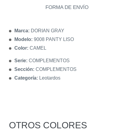
FORMA DE ENVÍO
Marca:
DORIAN GRAY
Modelo:
9008 PANTY LISO
Color:
CAMEL
Serie:
COMPLEMENTOS
Sección:
COMPLEMENTOS
Categoría:
Leotardos
OTROS COLORES