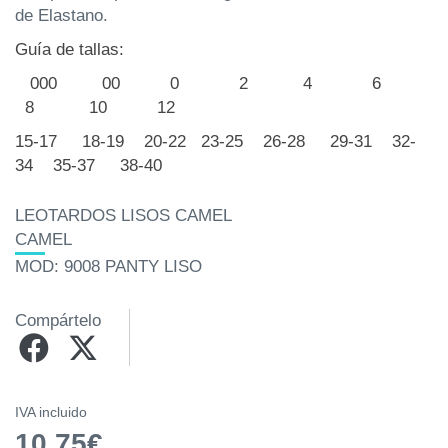
de Elastano.
Guía de tallas:
000 00 0 2 4 6
8 10 12
15-17 18-19 20-22 23-25 26-28 29-31 32-
34 35-37 38-40
LEOTARDOS LISOS CAMEL
CAMEL
MOD: 9008 PANTY LISO
Compártelo
IVA incluido
10.75€