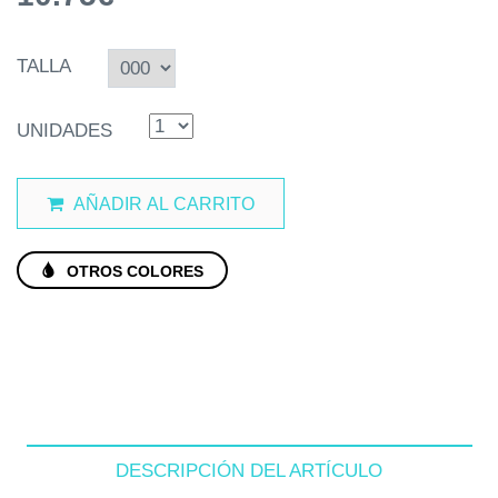
TALLA
UNIDADES
AÑADIR AL CARRITO
OTROS COLORES
DESCRIPCIÓN DEL ARTÍCULO