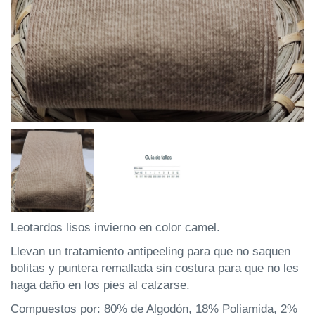
Leotardos lisos invierno en color camel.
Llevan un tratamiento antipeeling para que no saquen
bolitas y puntera remallada sin costura para que no les
haga daño en los pies al calzarse.
Compuestos por:
80% de Algodón,
18% Poliamida,
2%