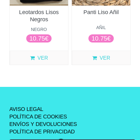
Leotardos Lisos
Panti Liso Añil
Negros
AÑIL
NEGRO
10.75€
10.75€
VER
VER
AVISO LEGAL
POLÍTICA DE COOKIES
ENVÍOS Y DEVOLUCIONES
POLÍTICA DE PRIVACIDAD