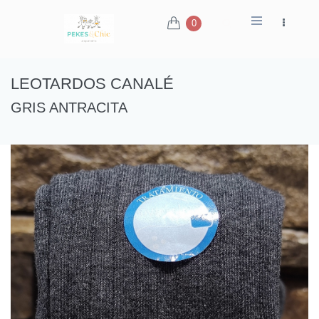
0
LEOTARDOS CANALÉ
GRIS ANTRACITA