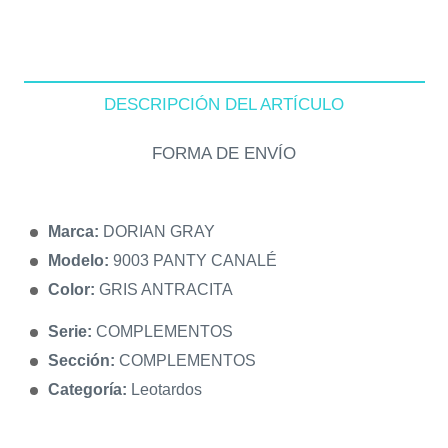
DESCRIPCIÓN DEL ARTÍCULO
FORMA DE ENVÍO
Marca:
DORIAN GRAY
Modelo:
9003 PANTY CANALÉ
Color:
GRIS ANTRACITA
Serie:
COMPLEMENTOS
Sección:
COMPLEMENTOS
Categoría:
Leotardos