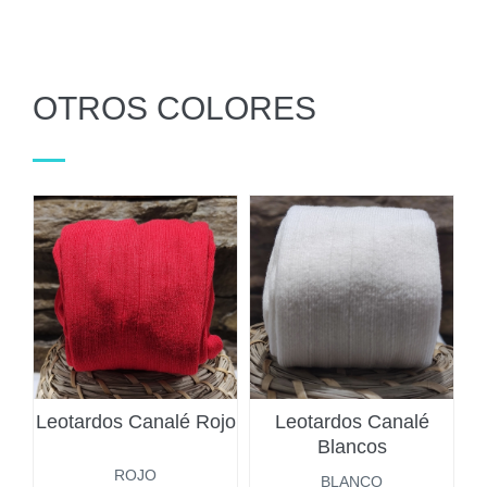
OTROS COLORES
Leotardos Canalé Rojo
Leotardos Canalé
Blancos
ROJO
BLANCO