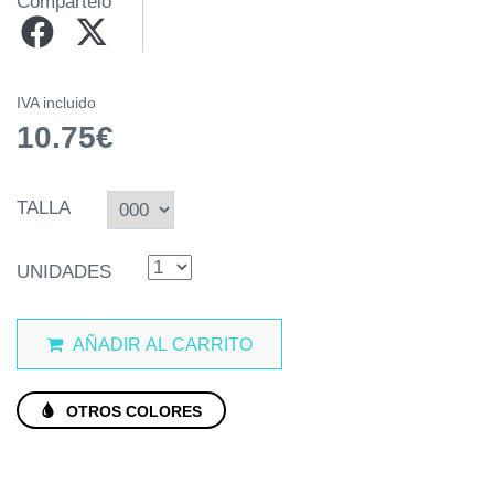
Compártelo
IVA incluido
10.75€
TALLA
UNIDADES
AÑADIR AL CARRITO
OTROS COLORES