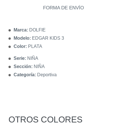
FORMA DE ENVÍO
Marca:
DOLFIE
Modelo:
EDGAR KIDS 3
Color:
PLATA
Serie:
NIÑA
Sección:
NIÑA
Categoría:
Deportiva
OTROS COLORES