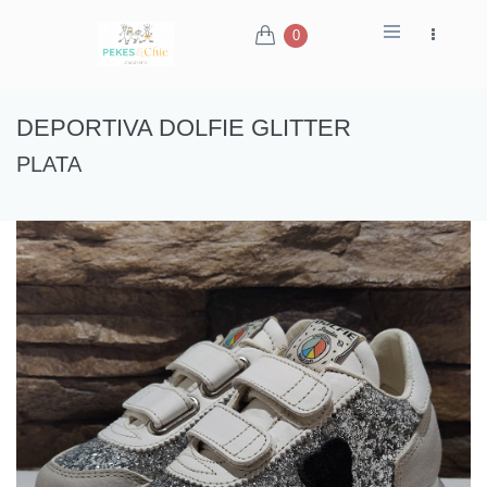
0
DEPORTIVA DOLFIE GLITTER
PLATA