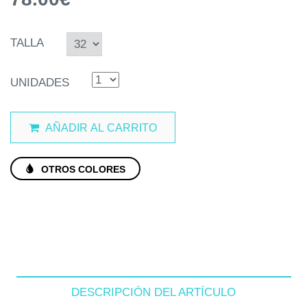
TALLA
UNIDADES
AÑADIR AL CARRITO
OTROS COLORES
DESCRIPCIÓN DEL ARTÍCULO