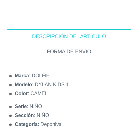
DESCRIPCIÓN DEL ARTÍCULO
FORMA DE ENVÍO
Marca:
DOLFIE
Modelo:
DYLAN KIDS 1
Color:
CAMEL
Serie:
NIÑO
Sección:
NIÑO
Categoría:
Deportiva