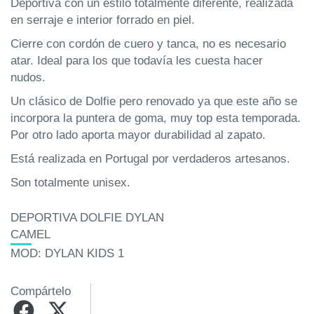
Deportiva con un estilo totalmente diferente, realizada
en serraje e interior forrado en piel.
Cierre con cordón de cuero y tanca, no es necesario
atar. Ideal para los que todavía les cuesta hacer
nudos.
Un clásico de Dolfie pero renovado ya que este año se
incorpora la puntera de goma, muy top esta temporada.
Por otro lado aporta mayor durabilidad al zapato.
Está realizada en Portugal por verdaderos artesanos.
Son totalmente unisex.
DEPORTIVA DOLFIE DYLAN
CAMEL
MOD: DYLAN KIDS 1
Compártelo