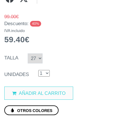
99.00€
Descuento:
40%
IVA incluido
59.40€
TALLA
UNIDADES
AÑADIR AL CARRITO
OTROS COLORES