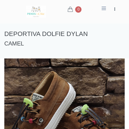
0
DEPORTIVA DOLFIE DYLAN
CAMEL