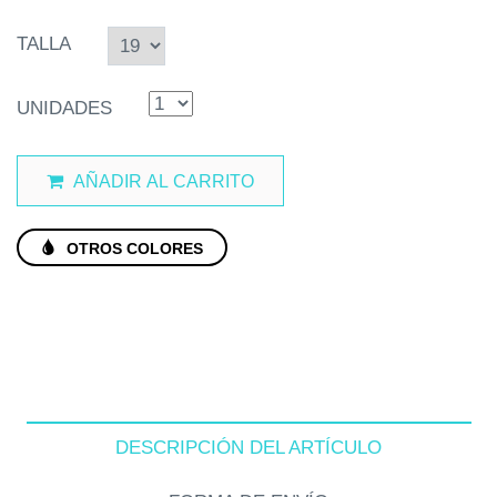
TALLA
UNIDADES
AÑADIR AL CARRITO
OTROS COLORES
DESCRIPCIÓN DEL ARTÍCULO