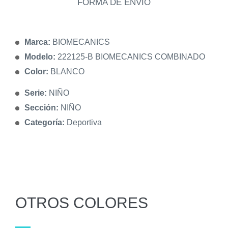
FORMA DE ENVÍO
Marca:
BIOMECANICS
Modelo:
222125-B BIOMECANICS COMBINADO
Color:
BLANCO
Serie:
NIÑO
Sección:
NIÑO
Categoría:
Deportiva
OTROS COLORES