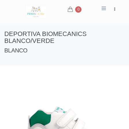
0
DEPORTIVA BIOMECANICS
BLANCO/VERDE
BLANCO