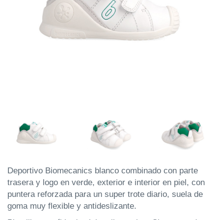
Deportivo Biomecanics blanco combinado con parte
trasera y logo en verde, exterior e interior en piel, con
puntera reforzada para un super trote diario, suela de
goma muy flexible y antideslizante.