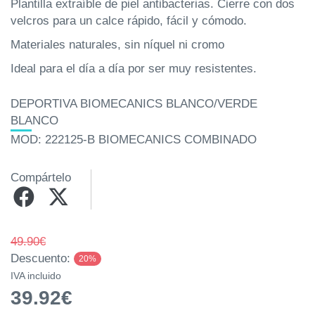
Plantilla extraíble de piel antibacterias. Cierre con dos
velcros para un calce rápido, fácil y cómodo.
Materiales naturales, sin níquel ni cromo
Ideal para el día a día por ser muy resistentes.
DEPORTIVA BIOMECANICS BLANCO/VERDE
BLANCO
MOD: 222125-B BIOMECANICS COMBINADO
Compártelo
49.90€
Descuento:
20%
IVA incluido
39.92€