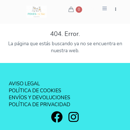
0
404. Error.
La página que estás buscando ya no se encuentra en
nuestra web.
AVISO LEGAL
POLÍTICA DE COOKIES
ENVÍOS Y DEVOLUCIONES
POLÍTICA DE PRIVACIDAD